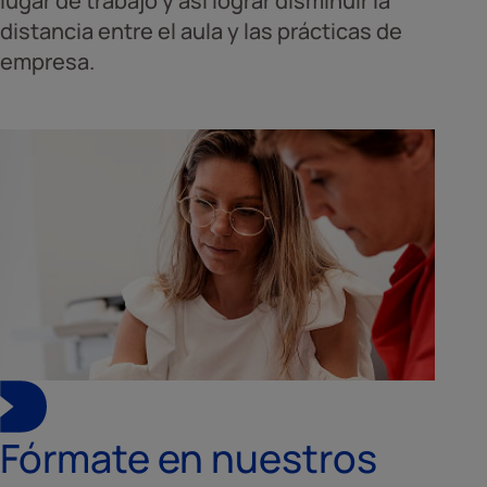
lugar de trabajo y así lograr disminuir la
distancia entre el aula y las prácticas de
empresa.
Fórmate en nuestros