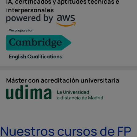
IA, certificados y aptitudes técnicas e
interpersonales
Máster con acreditación universitaria
Nuestros cursos de FP