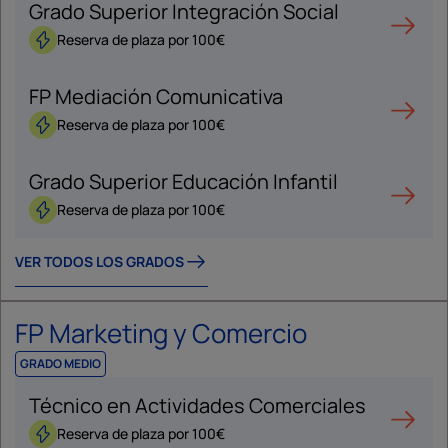
Grado Superior Integración Social
Reserva de plaza por 100€
FP Mediación Comunicativa
Reserva de plaza por 100€
Grado Superior Educación Infantil
Reserva de plaza por 100€
VER TODOS LOS GRADOS
FP Marketing y Comercio
GRADO MEDIO
Técnico en Actividades Comerciales
Reserva de plaza por 100€