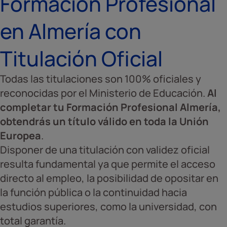
Formación Profesional
en Almería con
Titulación Oficial
Todas las titulaciones son 100% oficiales y
reconocidas por el Ministerio de Educación.
Al
completar tu Formación Profesional Almería,
obtendrás un título válido en toda la Unión
Europea
.
Disponer de una titulación con validez oficial
resulta fundamental ya que permite el acceso
directo al empleo, la posibilidad de opositar en
la función pública o la continuidad hacia
estudios superiores, como la universidad, con
total garantía.