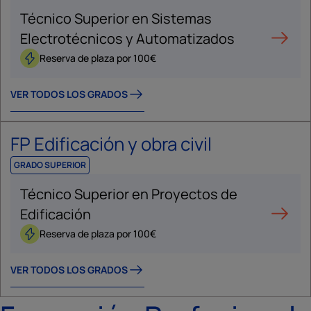
Técnico Superior en Sistemas
Electrotécnicos y Automatizados
Reserva de plaza por 100€
VER TODOS LOS GRADOS
FP Edificación y obra civil
GRADO SUPERIOR
Técnico Superior en Proyectos de
Edificación
Reserva de plaza por 100€
VER TODOS LOS GRADOS