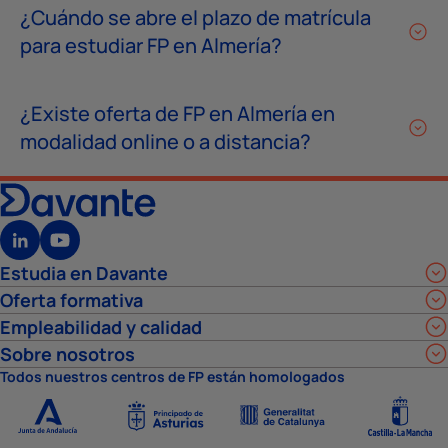
¿Cuándo se abre el plazo de matrícula
para estudiar FP en Almería?
¿Existe oferta de FP en Almería en
modalidad online o a distancia?
Estudia en Davante
Oferta formativa
Empleabilidad y calidad
Sobre nosotros
Todos nuestros centros de FP están homologados