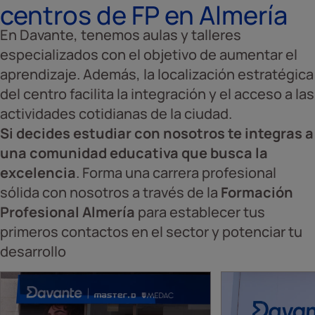
centros de FP en Almería
En Davante, tenemos aulas y talleres
especializados con el objetivo de aumentar el
aprendizaje. Además, la localización estratégica
del centro facilita la integración y el acceso a las
actividades cotidianas de la ciudad.
Si decides estudiar con nosotros te integras a
una comunidad educativa que busca la
excelencia
. Forma una carrera profesional
sólida con nosotros a través de la
Formación
Profesional Almería
para establecer tus
primeros contactos en el sector y potenciar tu
desarrollo