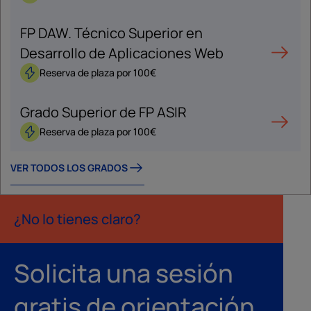
FP DAW. Técnico Superior en
Desarrollo de Aplicaciones Web
Reserva de plaza por 100€
Grado Superior de FP ASIR
Reserva de plaza por 100€
VER TODOS LOS GRADOS
¿No lo tienes claro?
Solicita una sesión
gratis de orientación