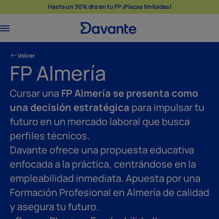
Hasta un 30% dto en tu FP ¡Plazas limitadas!
Volver
FP Almería
Cursar una
FP Almería se presenta como
una decisión estratégica
para impulsar tu
futuro en un mercado laboral que busca
perfiles técnicos.
Davante ofrece una propuesta educativa
enfocada a la práctica, centrándose en la
empleabilidad inmediata. Apuesta por una
Formación Profesional en Almería de calidad
y asegura tu futuro.