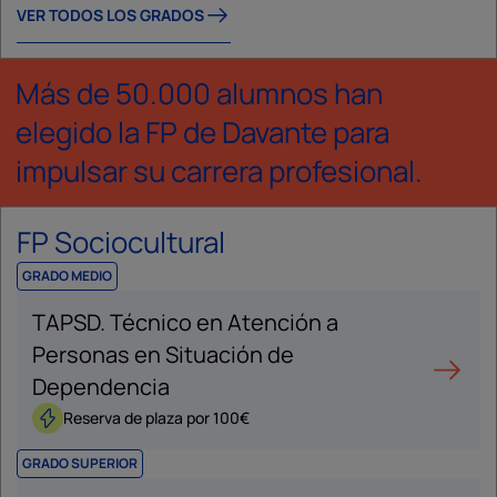
VER TODOS LOS GRADOS
Más de 50.000 alumnos han
elegido la FP de Davante para
impulsar su carrera profesional.
FP Sociocultural
GRADO MEDIO
TAPSD. Técnico en Atención a
Personas en Situación de
Dependencia
Reserva de plaza por 100€
GRADO SUPERIOR