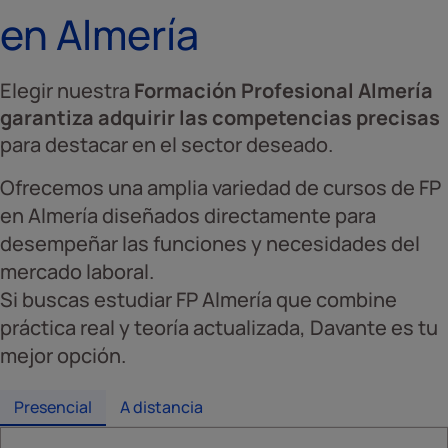
en Almería
Elegir nuestra
Formación Profesional Almería
garantiza adquirir las competencias precisas
para destacar en el sector deseado.
Ofrecemos una amplia variedad de cursos de FP
en Almería diseñados directamente para
desempeñar las funciones y necesidades del
mercado laboral.
Si buscas estudiar FP Almería que combine
práctica real y teoría actualizada, Davante es tu
mejor opción.
Presencial
A distancia