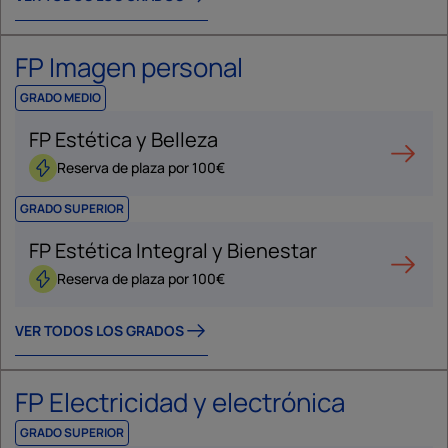
FP Imagen personal
GRADO MEDIO
FP Estética y Belleza
Reserva de plaza por 100€
GRADO SUPERIOR
FP Estética Integral y Bienestar
Reserva de plaza por 100€
VER TODOS LOS GRADOS
FP Electricidad y electrónica
GRADO SUPERIOR