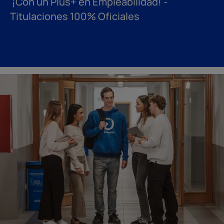
¡Con un Plus+ en Empleabilidad! -
Titulaciones 100% Oficiales