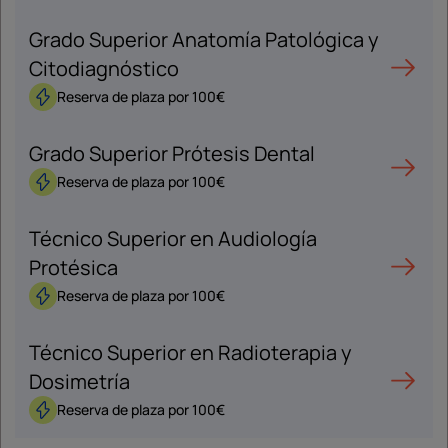
Grado Superior Anatomía Patológica y
Citodiagnóstico
Reserva de plaza por 100€
Grado Superior Prótesis Dental
Reserva de plaza por 100€
Técnico Superior en Audiología
Protésica
Reserva de plaza por 100€
Técnico Superior en Radioterapia y
Dosimetría
Reserva de plaza por 100€