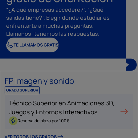
“¿A qué empresas accederé?”, “¿Qué
salidas tiene?”. Elegir donde estudiar es
enfrentarte a muchas preguntas.
Llámanos: tenemos las respuestas.
TE LLAMAMOS GRATIS
FP Imagen y sonido
GRADO SUPERIOR
Técnico Superior en Animaciones 3D,
Juegos y Entornos Interactivos
Reserva de plaza por 100€
VER TODOS LOS GRADOS