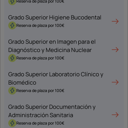
Reserva de plaza por 100€
Grado Superior Higiene Bucodental
Reserva de plaza por 100€
Grado Superior en Imagen para el
Diagnóstico y Medicina Nuclear
Reserva de plaza por 100€
Grado Superior Laboratorio Clínico y
Biomédico
Reserva de plaza por 100€
Grado Superior Documentación y
Administración Sanitaria
Reserva de plaza por 100€