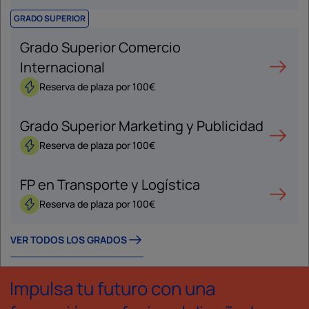
GRADO SUPERIOR
Grado Superior Comercio
Internacional
Reserva de plaza por 100€
Grado Superior Marketing y Publicidad
Reserva de plaza por 100€
FP en Transporte y Logística
Reserva de plaza por 100€
VER TODOS LOS GRADOS
Impulsa tu futuro con una