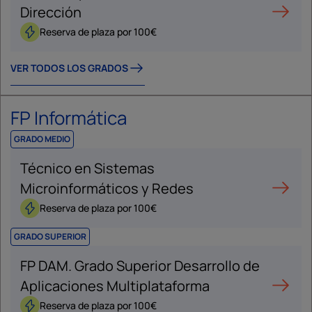
Dirección
Reserva de plaza por 100€
VER TODOS LOS GRADOS
FP Informática
GRADO MEDIO
Técnico en Sistemas
Microinformáticos y Redes
Reserva de plaza por 100€
GRADO SUPERIOR
FP DAM. Grado Superior Desarrollo de
Aplicaciones Multiplataforma
Reserva de plaza por 100€