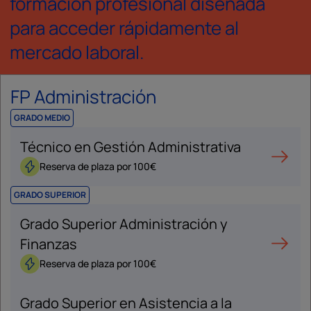
formación profesional diseñada
para acceder rápidamente al
mercado laboral.
FP Administración
GRADO MEDIO
Técnico en Gestión Administrativa
Reserva de plaza por 100€
GRADO SUPERIOR
Grado Superior Administración y
Finanzas
Reserva de plaza por 100€
Grado Superior en Asistencia a la