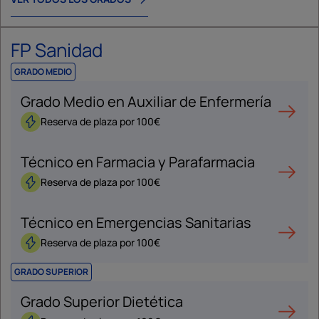
FP Sanidad
GRADO MEDIO
Grado Medio en Auxiliar de Enfermería
Reserva de plaza por 100€
Técnico en Farmacia y Parafarmacia
Reserva de plaza por 100€
Técnico en Emergencias Sanitarias
Reserva de plaza por 100€
GRADO SUPERIOR
Grado Superior Dietética