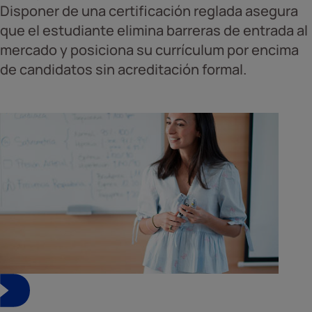
Disponer de una certificación reglada asegura
que el estudiante elimina barreras de entrada al
mercado y posiciona su currículum por encima
de candidatos sin acreditación formal.