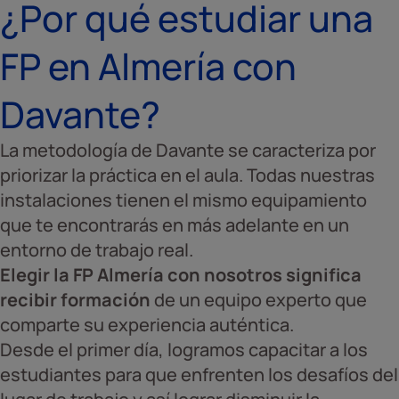
¿Por qué estudiar una
FP en Almería con
Davante?
La metodología de Davante se caracteriza por
priorizar la práctica en el aula. Todas nuestras
instalaciones tienen el mismo equipamiento
que te encontrarás en más adelante en un
entorno de trabajo real.
Elegir la FP Almería con nosotros significa
recibir formación
de un equipo experto que
comparte su experiencia auténtica.
Desde el primer día, logramos capacitar a los
estudiantes para que enfrenten los desafíos del