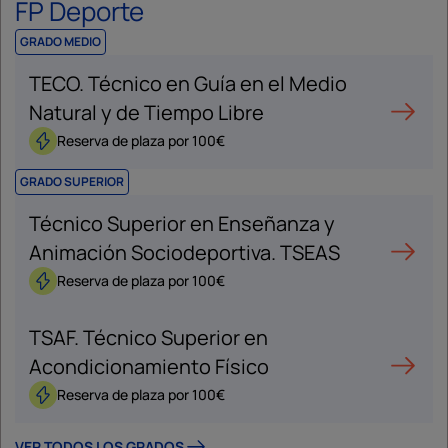
FP Deporte
GRADO MEDIO
TECO. Técnico en Guía en el Medio
Natural y de Tiempo Libre
Reserva de plaza por 100€
GRADO SUPERIOR
Técnico Superior en Enseñanza y
Animación Sociodeportiva. TSEAS
Reserva de plaza por 100€
TSAF. Técnico Superior en
Acondicionamiento Físico
Reserva de plaza por 100€
VER TODOS LOS GRADOS